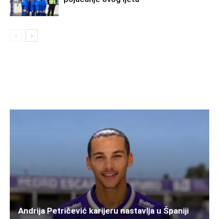
Andrija Petričević karijeru nastavlja u Španiji