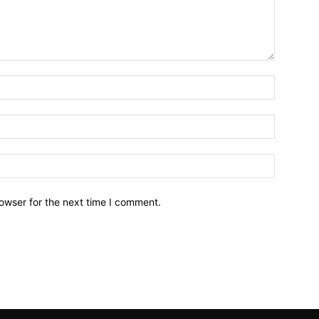
owser for the next time I comment.