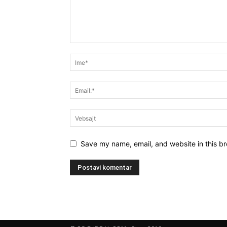
Save my name, email, and website in this br