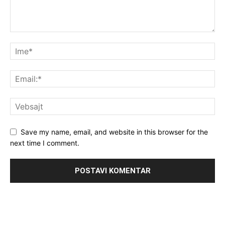
Save my name, email, and website in this browser for the
next time I comment.