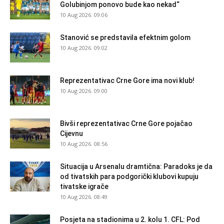
Golubinjom ponovo bude kao nekad“
10 Aug 2026. 09:06
Stanović se predstavila efektnim golom
10 Aug 2026. 09:02
Reprezentativac Crne Gore ima novi klub!
10 Aug 2026. 09:00
Bivši reprezentativac Crne Gore pojačao
Cijevnu
10 Aug 2026. 08:56
Situacija u Arsenalu dramtična: Paradoks je da
od tivatskih para podgorički klubovi kupuju
tivatske igrače
10 Aug 2026. 08:49
Posjeta na stadionima u 2. kolu 1. CFL: Pod