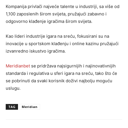
Kompanija privlači najveće talente u industriji, sa više od
1,100 zaposlenih širom svijeta, pružajući zabavno i
odgovorno klađenje igračima širom svijeta.
Kao lideri industrije igara na sreću, fokusirani su na
inovacije u sportskom klađenju i online kazinu pružajući
izvanredno iskustvo igračima.
Meridianbet
se pridržava najsigurnijih i najinovativnijih
standarda i regulativa u sferi igara na sreću, tako što će
se pobrinuti da svaki korisnik doživi najbolju moguću
uslugu.
TAG
Meridian