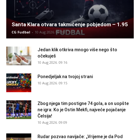
Santa Klara otvara takmičenje pobjedom – 1.95
CG Fudbal
-
10 Aug 2026. 09:18
Jedan klik otkriva mnogo više nego što
očekuješ
10 Aug 2026. 09:16
Ponedjeljak na tvojoj strani
10 Aug 2026. 09:15
Zbog njega tim postigne 74 gola, a on uopšte
ne igra: Ko je Ostin Mekfi, najveće pojačanje
Čelsija!
10 Aug 2026. 09:09
Rudar pozvao navijače: „Vrijeme je da Pod