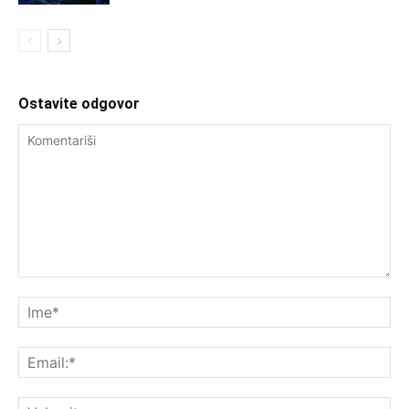
Ostavite odgovor