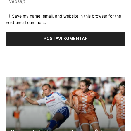
Save my name, email, and website in this browser for the
next time I comment.