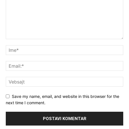
Save my name, email, and website in this browser for the
next time I comment.