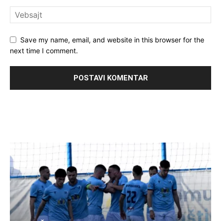
Save my name, email, and website in this browser for the
next time I comment.