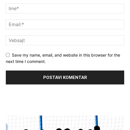
Save my name, email, and website in this browser for the
next time I comment.