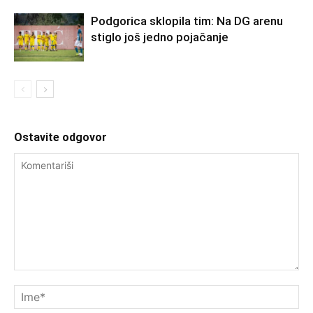
Podgorica sklopila tim: Na DG arenu
stiglo još jedno pojačanje
Ostavite odgovor