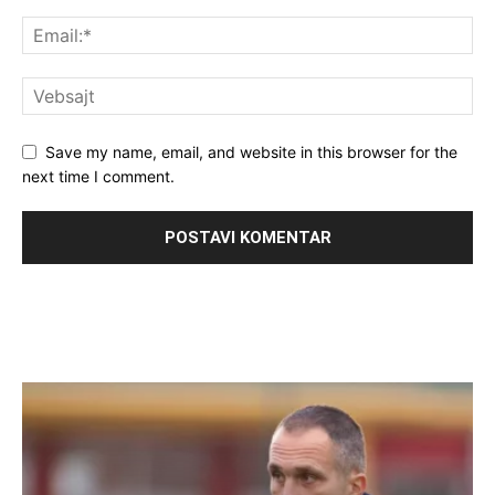
Save my name, email, and website in this browser for the
next time I comment.