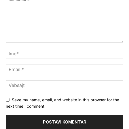
Save my name, email, and website in this browser for the
next time I comment.