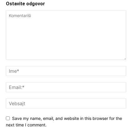
Ostavite odgovor
Save my name, email, and website in this browser for the
next time I comment.