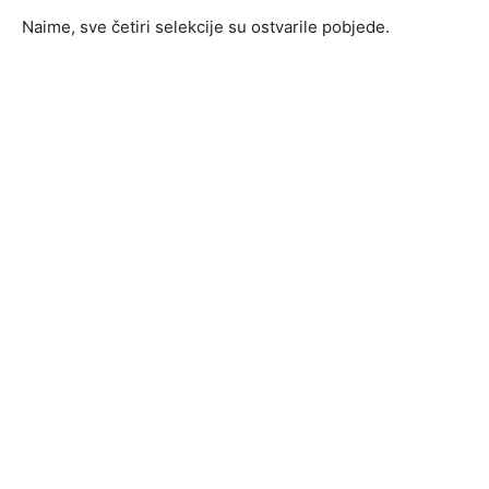
Naime, sve četiri selekcije su ostvarile pobjede.