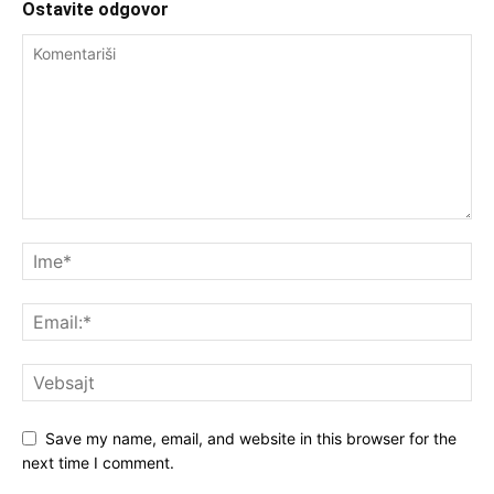
Ostavite odgovor
Save my name, email, and website in this browser for the
next time I comment.