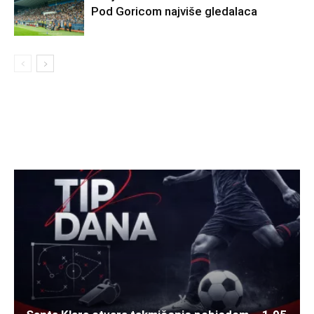
Pod Goricom najviše gledalaca