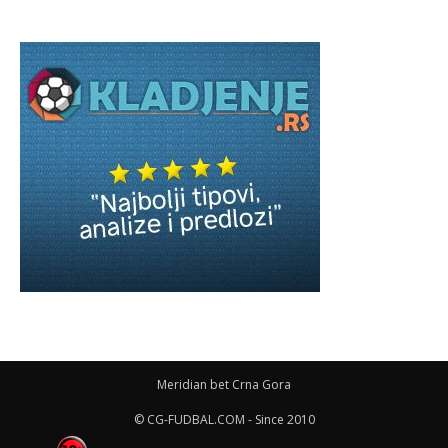
Meridian bet Crna Gora
© CG-FUDBAL.COM - Since 2010