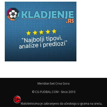
Meridian bet Crna Gora
© CG-FUDBAL.COM - Since 2010
Maloletnicima je zabranjeno da učestvuju u igrama na sreću,