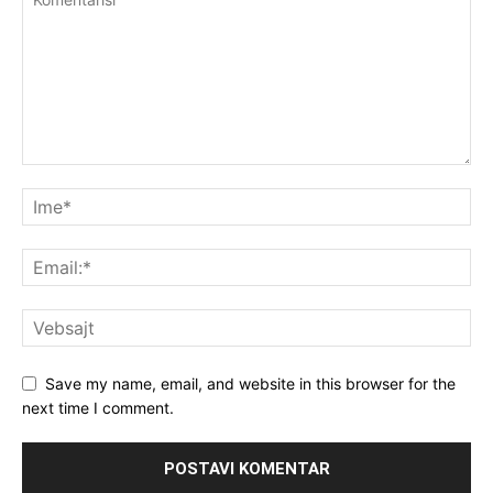
Save my name, email, and website in this browser for the
next time I comment.