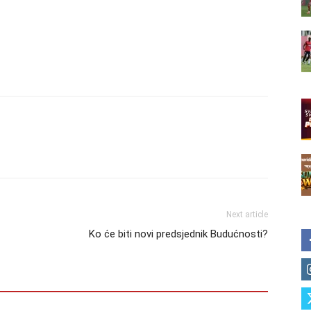
Next article
Ko će biti novi predsjednik Budućnosti?