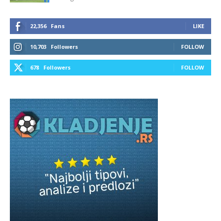
22,356
Fans
LIKE
10,703
Followers
FOLLOW
678
Followers
FOLLOW