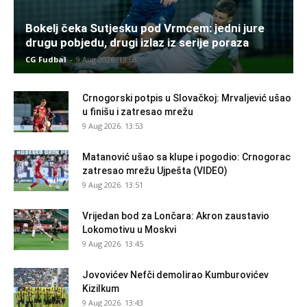
Bokelj čeka Sutjesku pod Vrmcem: jedni jure
drugu pobjedu, drugi izlaz iz serije poraza
CG Fudbal
-
9 Aug 2026. 13:58
Crnogorski potpis u Slovačkoj: Mrvaljević ušao
u finišu i zatresao mrežu
9 Aug 2026. 13:53
Matanović ušao sa klupe i pogodio: Crnogorac
zatresao mrežu Ujpešta (VIDEO)
9 Aug 2026. 13:51
Vrijedan bod za Lončara: Akron zaustavio
Lokomotivu u Moskvi
9 Aug 2026. 13:45
Jovovićev Nefči demolirao Kumburovićev
Kizilkum
9 Aug 2026. 13:43