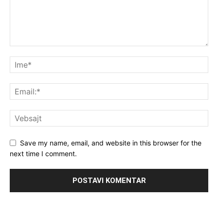
Save my name, email, and website in this browser for the
next time I comment.