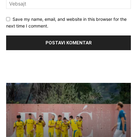
Save my name, email, and website in this browser for the
next time I comment.