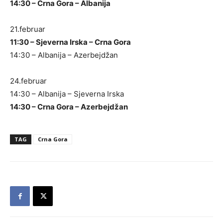
14:30 – Crna Gora – Albanija
21.februar
11:30 – Sjeverna Irska – Crna Gora
14:30 – Albanija – Azerbejdžan
24.februar
14:30 – Albanija – Sjeverna Irska
14:30 – Crna Gora – Azerbejdžan
TAG
Crna Gora