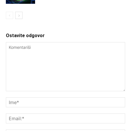
Ostavite odgovor