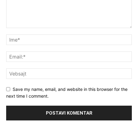
Save my name, email, and website in this browser for the
next time I comment.