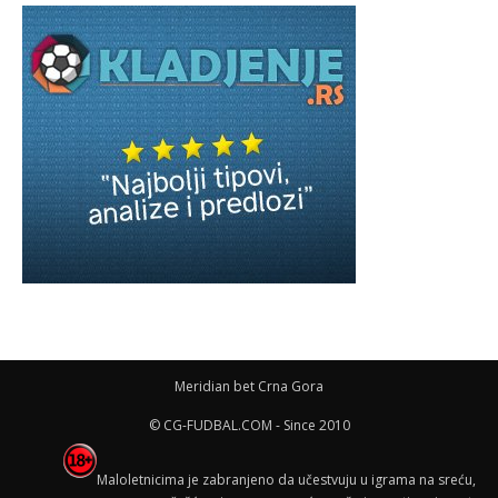
Meridian bet Crna Gora
© CG-FUDBAL.COM - Since 2010
Maloletnicima je zabranjeno da učestvuju u igrama na sreću,