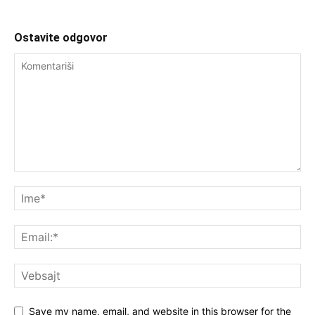
Ostavite odgovor
Save my name, email, and website in this browser for the