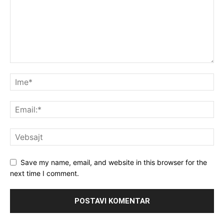
Save my name, email, and website in this browser for the
next time I comment.