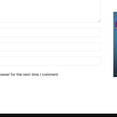
owser for the next time I comment.