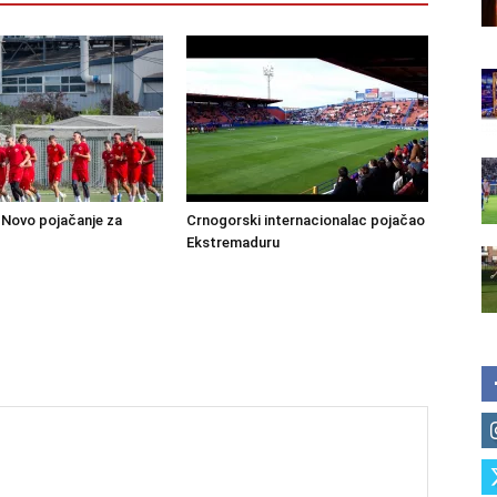
Novo pojačanje za
Crnogorski internacionalac pojačao
Ekstremaduru