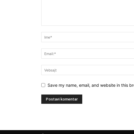
Save my name, email, and website in this br