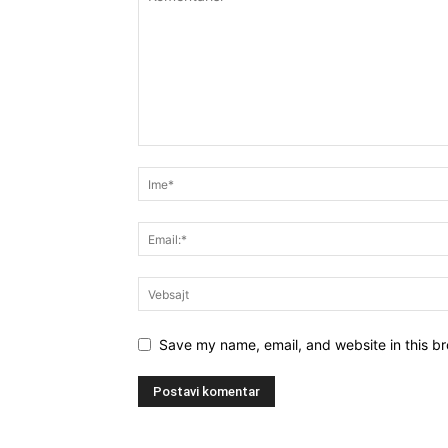
Save my name, email, and website in this br