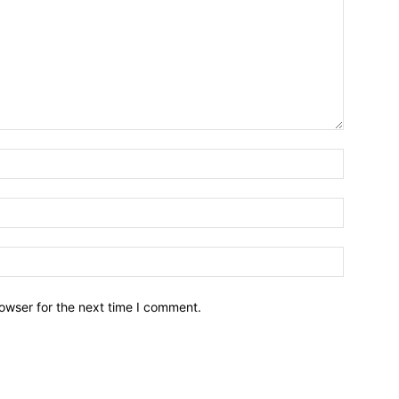
owser for the next time I comment.