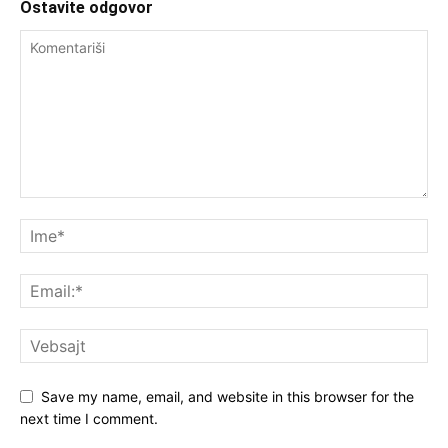
Ostavite odgovor
Save my name, email, and website in this browser for the
next time I comment.