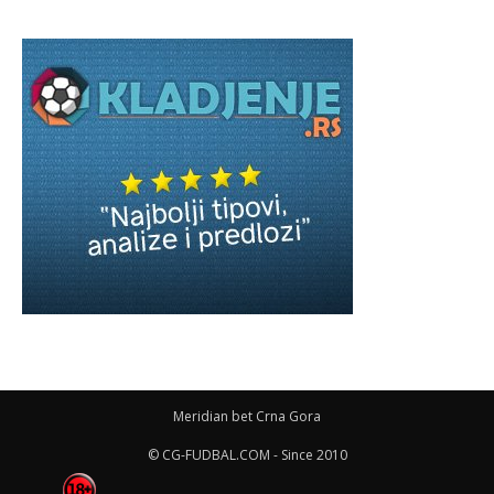
Meridian bet Crna Gora
© CG-FUDBAL.COM - Since 2010