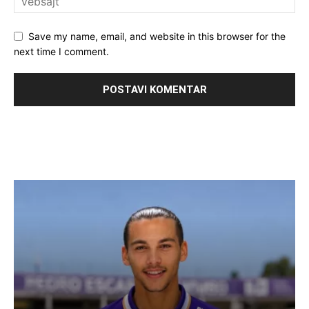
Save my name, email, and website in this browser for the
next time I comment.