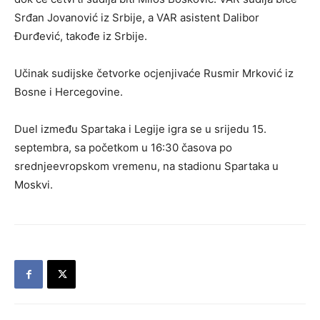
Srđan Jovanović iz Srbije, a VAR asistent Dalibor
Đurđević, takođe iz Srbije.
Učinak sudijske četvorke ocjenjivaće Rusmir Mrković iz
Bosne i Hercegovine.
Duel između Spartaka i Legije igra se u srijedu 15.
septembra, sa početkom u 16:30 časova po
srednjeevropskom vremenu, na stadionu Spartaka u
Moskvi.