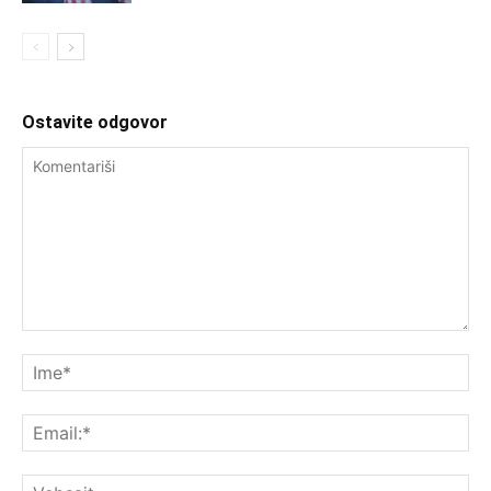
Ostavite odgovor