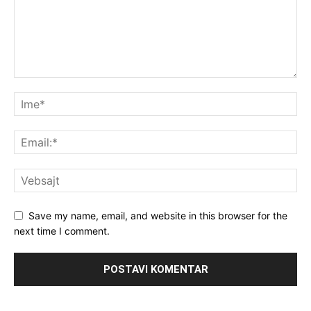
Save my name, email, and website in this browser for the
next time I comment.