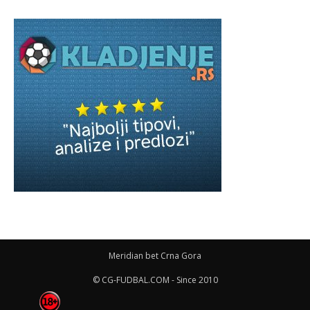
Meridian bet Crna Gora
© CG-FUDBAL.COM - Since 2010