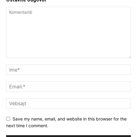
Save my name, email, and website in this browser for the
next time I comment.