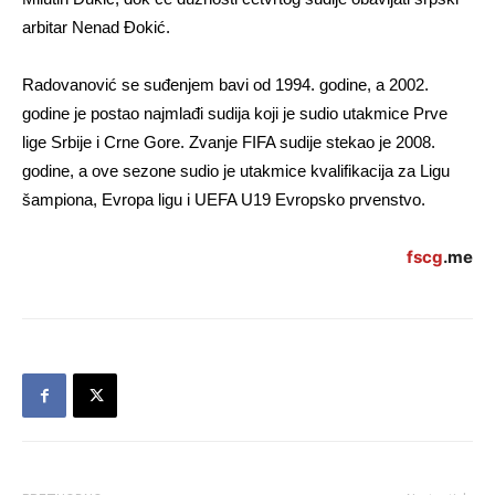
arbitar Nenad Đokić.
Radovanović se suđenjem bavi od 1994. godine, a 2002.
godine je postao najmlađi sudija koji je sudio utakmice Prve
lige Srbije i Crne Gore. Zvanje FIFA sudije stekao je 2008.
godine, a ove sezone sudio je utakmice kvalifikacija za Ligu
šampiona, Evropa ligu i UEFA U19 Evropsko prvenstvo.
fscg
.me