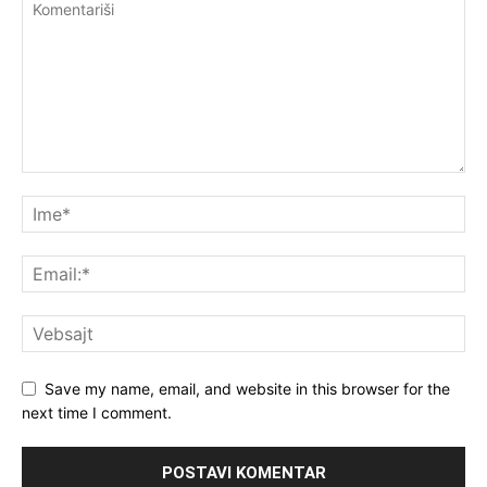
Save my name, email, and website in this browser for the
next time I comment.