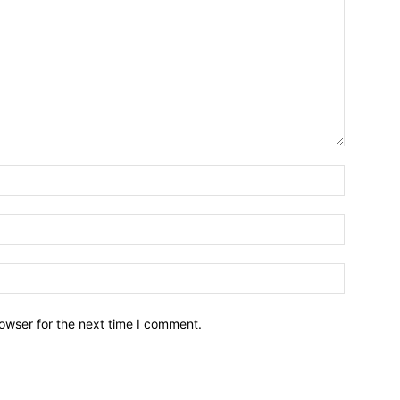
owser for the next time I comment.