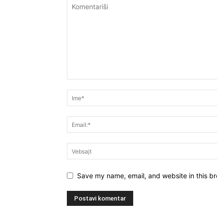
Save my name, email, and website in this br