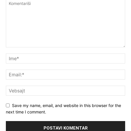
Save my name, email, and website in this browser for the
next time I comment.