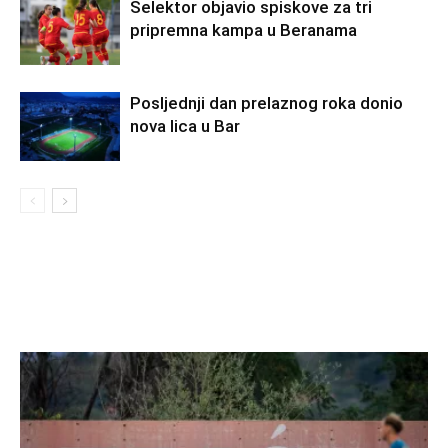
Selektor objavio spiskove za tri
pripremna kampa u Beranama
Posljednji dan prelaznog roka donio
nova lica u Bar