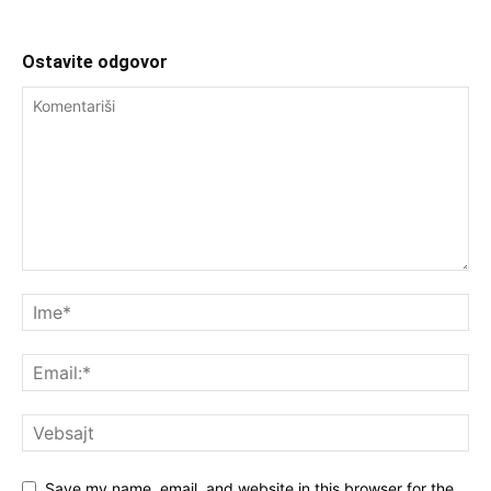
Ostavite odgovor
Save my name, email, and website in this browser for the