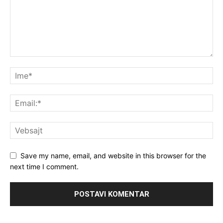
Save my name, email, and website in this browser for the
next time I comment.