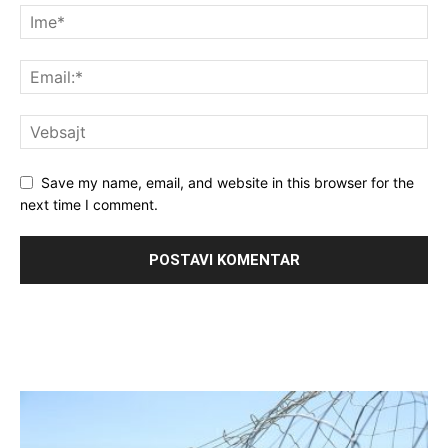
Save my name, email, and website in this browser for the
next time I comment.