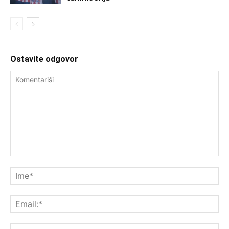
Ostavite odgovor