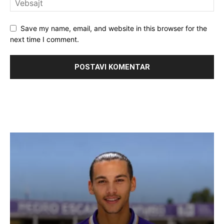
Save my name, email, and website in this browser for the
next time I comment.