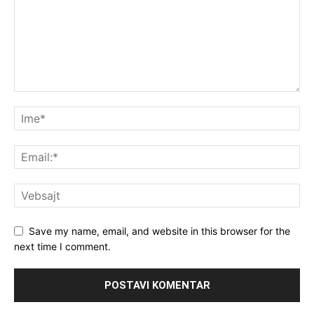
Save my name, email, and website in this browser for the
next time I comment.