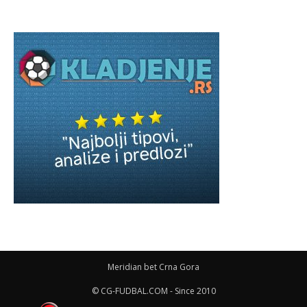
Meridian bet Crna Gora
© CG-FUDBAL.COM - Since 2010