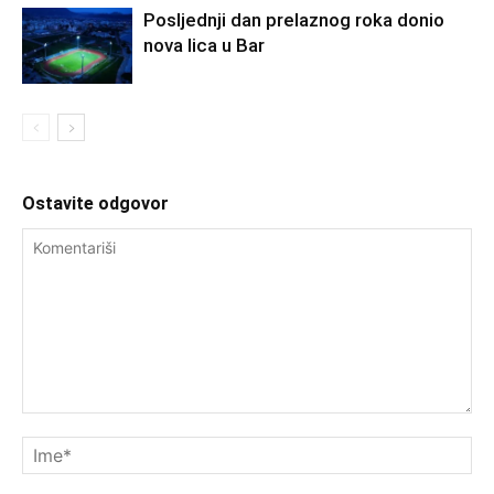
Posljednji dan prelaznog roka donio
nova lica u Bar
Ostavite odgovor