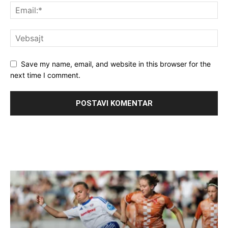
Save my name, email, and website in this browser for the
next time I comment.