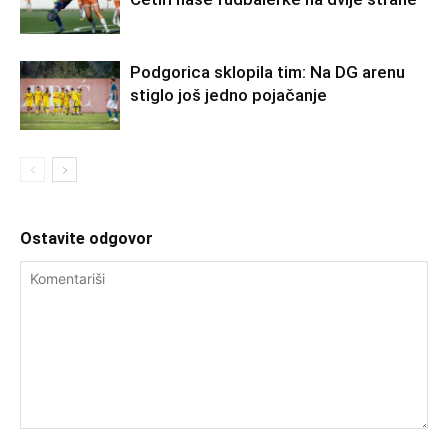
Podgorica sklopila tim: Na DG arenu
stiglo još jedno pojačanje
Ostavite odgovor