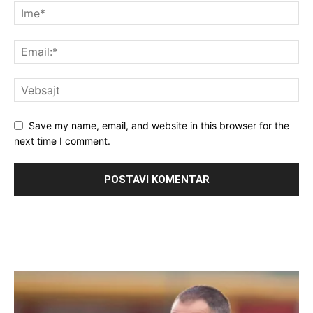
Save my name, email, and website in this browser for the
next time I comment.