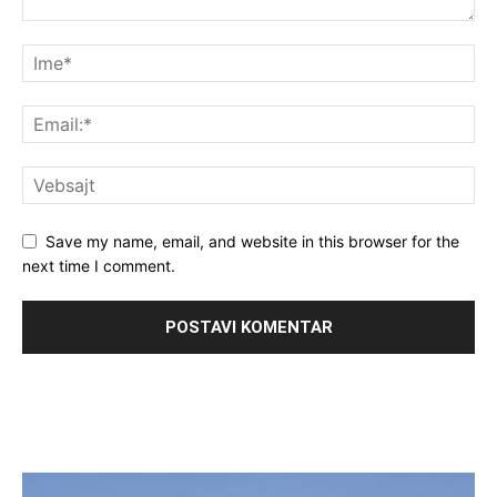
Save my name, email, and website in this browser for the
next time I comment.