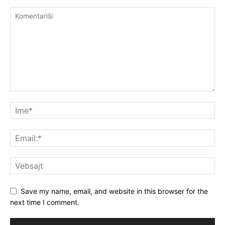
Save my name, email, and website in this browser for the
next time I comment.