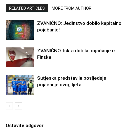
RELATED ARTICLES
MORE FROM AUTHOR
ZVANIČNO: Jedinstvo dobilo kapitalno
pojačanje!
ZVANIČNO: Iskra dobila pojačanje iz
Finske
Sutjeska predstavila posljednje
pojačanje ovog ljeta
Ostavite odgovor