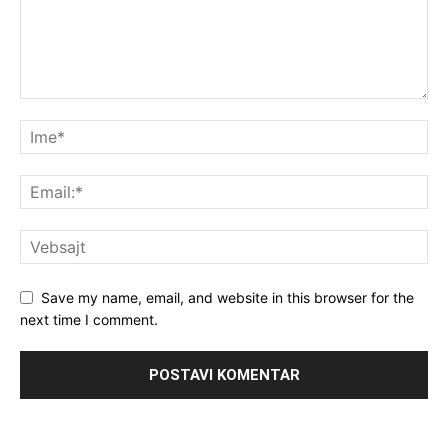
Save my name, email, and website in this browser for the
next time I comment.