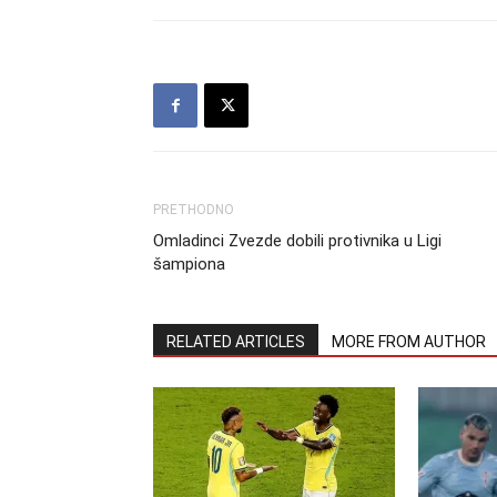
PRETHODNO
Omladinci Zvezde dobili protivnika u Ligi
šampiona
RELATED ARTICLES
MORE FROM AUTHOR