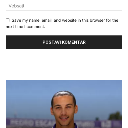
Save my name, email, and website in this browser for the
next time I comment.