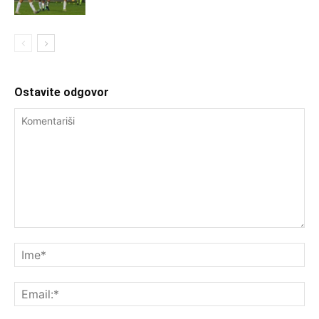
Ostavite odgovor