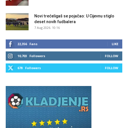
Novi trećeligaš se pojačao: U Cijevnu stiglo
deset novih fudbalera
7 Aug 2026. 10:16
22,356
Fans
LIKE
10,703
Followers
FOLLOW
678
Followers
FOLLOW