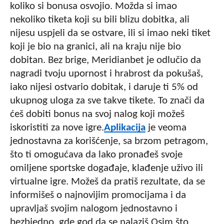
koliko si bonusa osvojio. Možda si imao
nekoliko tiketa koji su bili blizu dobitka, ali
nijesu uspjeli da se ostvare, ili si imao neki tiket
koji je bio na granici, ali na kraju nije bio
dobitan. Bez brige, Meridianbet je odlučio da
nagradi tvoju upornost i hrabrost da pokušaš,
iako nijesi ostvario dobitak, i daruje ti 5% od
ukupnog uloga za sve takve tikete. To znači da
ćeš dobiti bonus na svoj nalog koji možeš
iskoristiti za nove igre.
Aplikacija
je veoma
jednostavna za korišćenje, sa brzom petragom,
što ti omogućava da lako pronađeš svoje
omiljene sportske događaje, klađenje uživo ili
virtualne igre. Možeš da pratiš rezultate, da se
informišeš o najnovijim promocijama i da
upravljaš svojim nalogom jednostavno i
bezbjedno, gde god da se nalaziš.Osim što