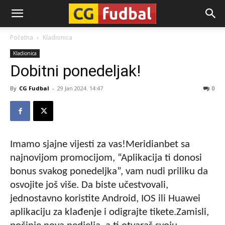
CG-
Početna
Kladionica
Kladionica
Fudbal
Dobitni ponedeljak!
By
CG Fudbal
-
29 Jan 2024. 14:47
0
Imamo sjajne vijesti za vas!Meridianbet sa
najnovijom promocijom, “Aplikacija ti donosi
bonus svakog ponedeljka”, vam nudi priliku da
osvojite još više. Da biste učestvovali,
jednostavno koristite Android, IOS ili Huawei
aplikaciju za klađenje i odigrajte tikete.Zamisli,