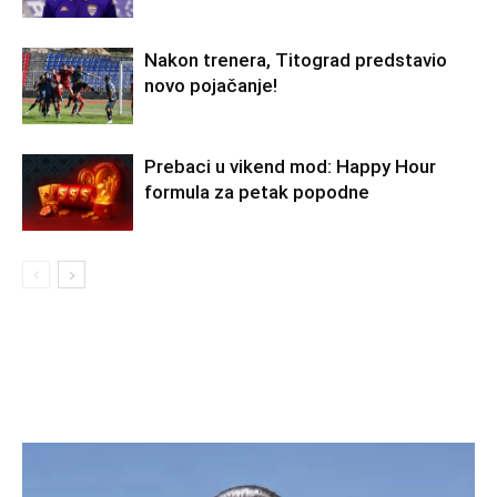
Nakon trenera, Titograd predstavio
novo pojačanje!
Prebaci u vikend mod: Happy Hour
formula za petak popodne