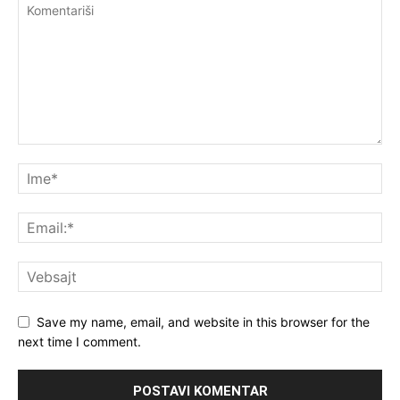
Save my name, email, and website in this browser for the
next time I comment.